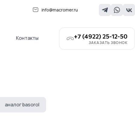
info@macromer.ru
+7 (4922) 25-12-50
Контакты
ЗАКАЗАТЬ ЗВОНОК
аналог basorol