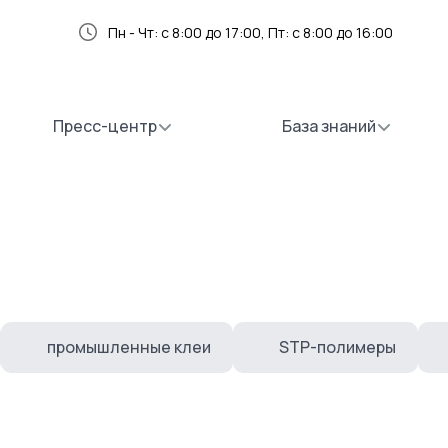
Пн - Чт: с 8:00 до 17:00, Пт: с 8:00 до 16:00
Пресс-центр
База знаний
промышленные клеи
STP-полимеры