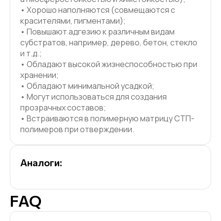
• Хорошо наполняются (совмещаются с
красителями, пигментами);
• Повышают адгезию к различным видам
субстратов, например, дерево, бетон, стекло
и т.д.;
• Обладают высокой жизнеспособностью при
хранении;
• Обладают минимальной усадкой;
• Могут использоваться для создания
прозрачных составов;
• Встраиваются в полимерную матрицу СТП-
полимеров при отверждении.
Аналоги:
FAQ