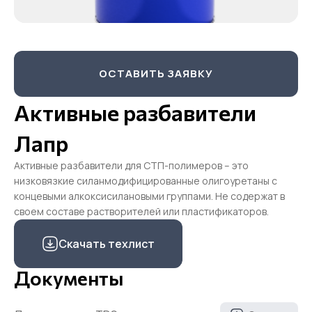
ОСТАВИТЬ ЗАЯВКУ
Активные разбавители
Лапр
Активные разбавители для СТП-полимеров – это
низковязкие силанмодифицированные олигоуретаны с
концевыми алкоксисилановыми группами. Не содержат в
своем составе растворителей или пластификаторов.
Скачать техлист
Документы