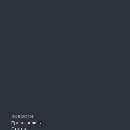
НОВОСТИ
Пресс-релизы
Статьи