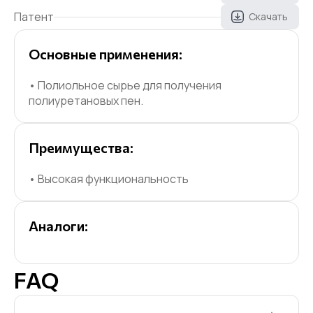
Патент
Скачать
Основные применения:
• Полиольное сырье для получения
полиуретановых пен.
Преимущества:
• Высокая функциональность
Аналоги:
FAQ