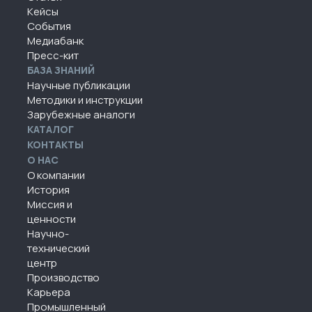
Кейсы
События
Медиабанк
Пресс-кит
БАЗА ЗНАНИЙ
Научные публикации
Методики и инструкции
Зарубежные аналоги
КАТАЛОГ
КОНТАКТЫ
О НАС
О компании
История
Миссия и
ценности
Научно-
технический
центр
Производство
Карьера
Промышленный