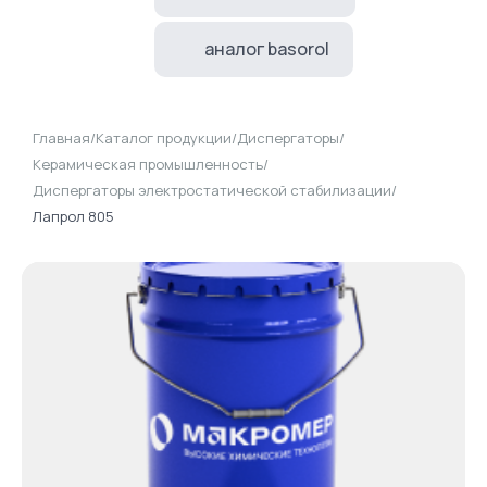
аналог basorol
Главная
/
Каталог продукции
/
Диспергаторы
/
Керамическая промышленность
/
Диспергаторы электростатической стабилизации
/
Лапрол 805