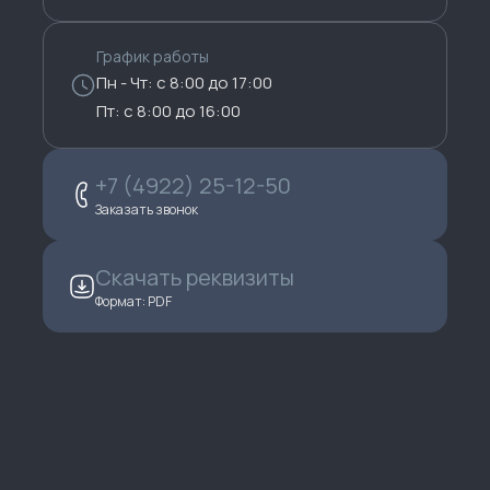
График работы
Пн - Чт: с 8:00 до 17:00
Пт: с 8:00 до 16:00
+7 (4922) 25-12-50
Заказать звонок
Скачать реквизиты
Формат: PDF