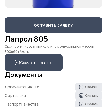
ОСТАВИТЬ ЗАЯВКУ
Лапрол 805
Оксипропилированный ксилит с молекулярной массой
800±60 г/моль.
Скачать техлист
Документы
Документация TDS
Скачать
Сертификат
Скачать
Паспорт качества
Скачать