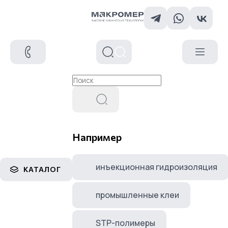
Например
инъекционная гидроизоляция
КАТАЛОГ
промышленные клеи
STP-полимеры