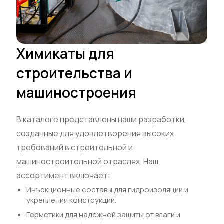
Химикаты для
строительства и
машиностроения
В каталоге представлены наши разработки,
созданные для удовлетворения высоких
требований в строительной и
машиностроительной отраслях. Наш
ассортимент включает:
Инъекционные составы для гидроизоляции и
укрепления конструкций.
Герметики для надежной защиты от влаги и