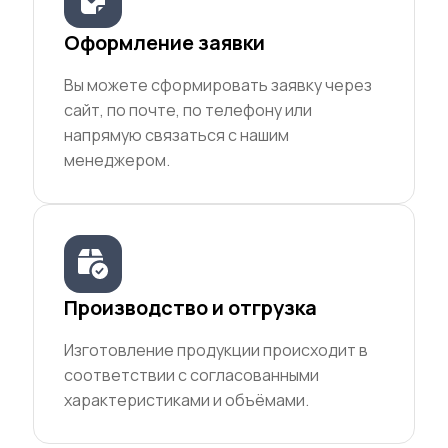
Оформление заявки
Вы можете сформировать заявку через
сайт, по почте, по телефону или
напрямую связаться с нашим
менеджером.
Производство и отгрузка
Изготовление продукции происходит в
соответствии с согласованными
характеристиками и объёмами.