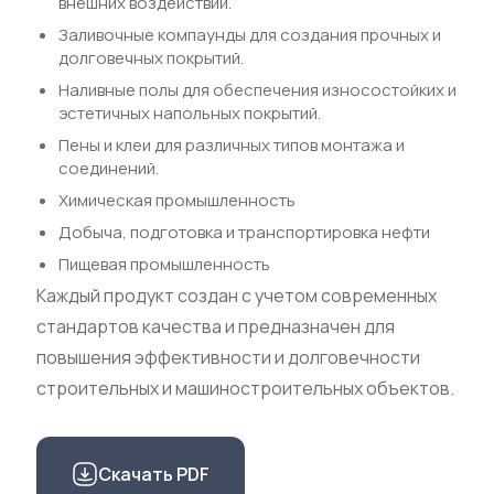
внешних воздействий.
Заливочные компаунды для создания прочных и
долговечных покрытий.
Наливные полы для обеспечения износостойких и
эстетичных напольных покрытий.
Пены и клеи для различных типов монтажа и
соединений.
Химическая промышленность
Добыча, подготовка и транспортировка нефти
Пищевая промышленность
Каждый продукт создан с учетом современных
стандартов качества и предназначен для
повышения эффективности и долговечности
строительных и машиностроительных объектов.
Скачать PDF