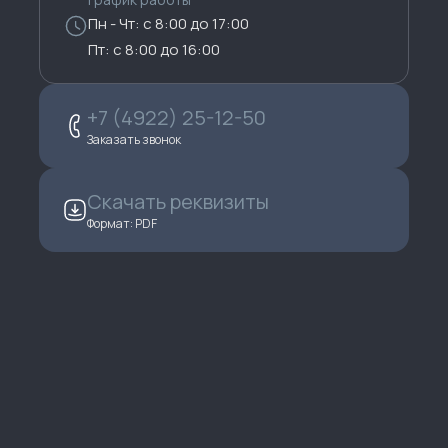
Пн - Чт: с 8:00 до 17:00
Пт: с 8:00 до 16:00
+7 (4922) 25-12-50
Заказать звонок
Скачать реквизиты
Формат: PDF