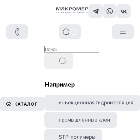
Например
инъекционная гидроизоляция
КАТАЛОГ
промышленные клеи
STP-полимеры