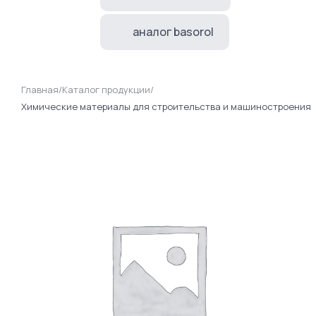
аналог basorol
Главная
/
Каталог продукции
/
Химические материалы для строительства и машиностроения