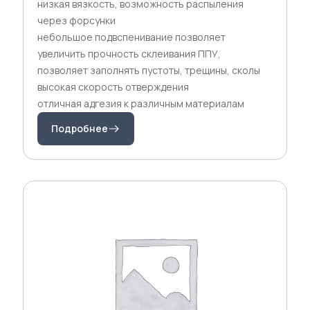
низкая вязкость, возможность распыления
через форсунки
небольшое подвспенивание позволяет
увеличить прочность склеивания ППУ,
позволяет заполнять пустоты, трещины, сколы
высокая скорость отверждения
отличная адгезия к различным материалам
Подробнее