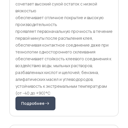
сочетает высокий сухой остаток с низкой
вязкостью
обеспечивает отличное покрытие и высокую
производительность
проявляет первоначальную прочность в течение
первой минуты после распыления клея,
обеспечивая контактное соединение даже при
технологии одностороннего склеивания
обеспечивает стойкость клеевого соединения к
воздействию воды, мыльных растворов,
разбавленных кислот и щелочей, бензина,
алифатических масел и углеводородов,
устойчивость к экстремальным температурам
(от -40 до +90)°C
Подробнее