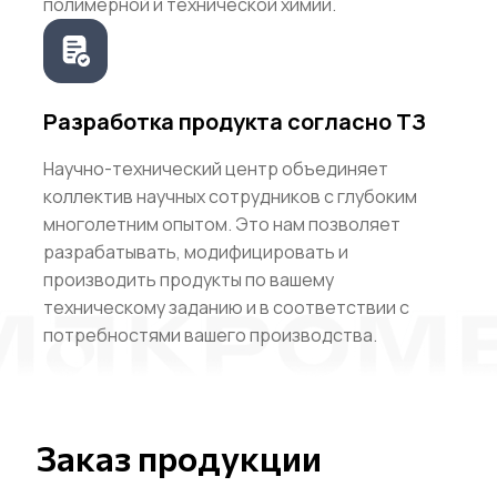
полимерной и технической химии.
Разработка продукта согласно ТЗ
Научно-технический центр объединяет
коллектив научных сотрудников с глубоким
многолетним опытом. Это нам позволяет
разрабатывать, модифицировать и
производить продукты по вашему
техническому заданию и в соответствии с
потребностями вашего производства.
Заказ продукции