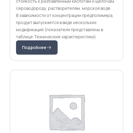
стойкость к разбавленным кислотам и щелочам,
сероводороду, растворителям, морской воде
В зависимости от концентрации предполимера,
продукт выпускается в виде нескольких
модификаций (показатели представлены в
таблице Технические характеристики).
Подробнее