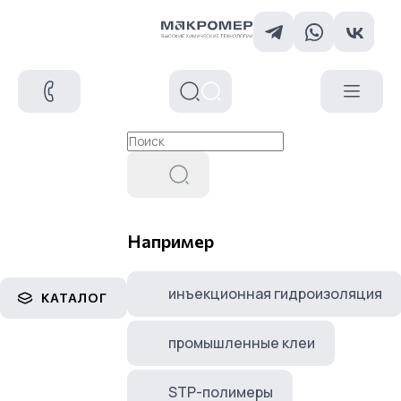
Например
инъекционная гидроизоляция
КАТАЛОГ
промышленные клеи
STP-полимеры