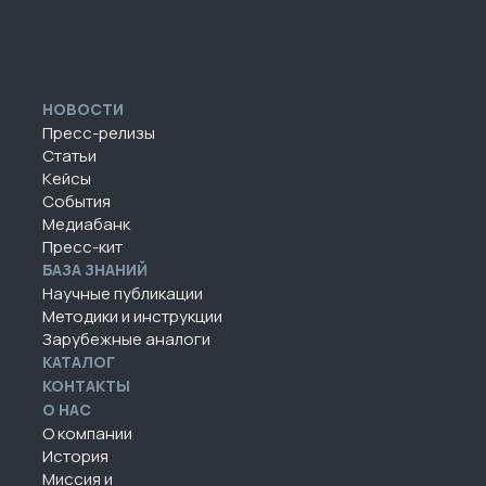
НОВОСТИ
Пресс-релизы
Статьи
Кейсы
События
Медиабанк
Пресс-кит
БАЗА ЗНАНИЙ
Научные публикации
Методики и инструкции
Зарубежные аналоги
КАТАЛОГ
КОНТАКТЫ
О НАС
О компании
История
Миссия и