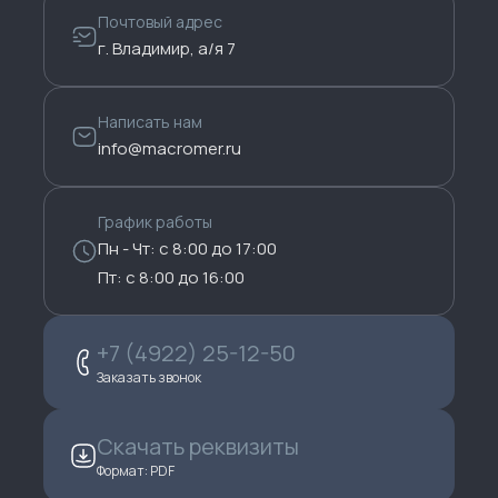
Почтовый адрес
г. Владимир, а/я 7
Написать нам
info@macromer.ru
График работы
Пн - Чт: с 8:00 до 17:00
Пт: с 8:00 до 16:00
+7 (4922) 25-12-50
Заказать звонок
Скачать реквизиты
Формат: PDF