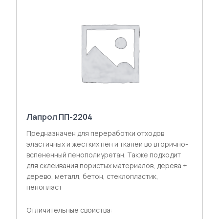
Лапрол ПП-2204
Предназначен для переработки отходов
эластичных и жестких пен и тканей во вторично-
вспененный пенополиуретан. Также подходит
для склеивания пористых материалов, дерева +
дерево, металл, бетон, стеклопластик,
пенопласт
Отличительные свойства: