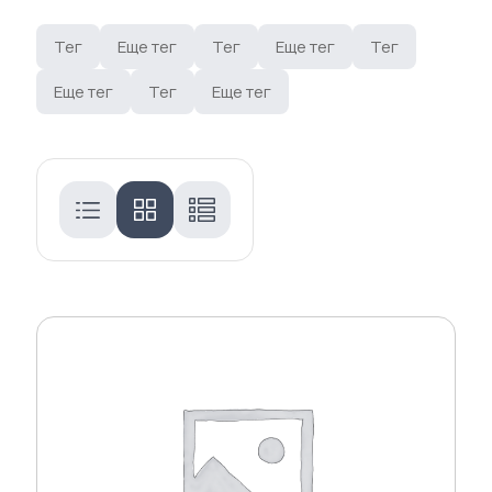
Тег
Еще тег
Тег
Еще тег
Тег
Еще тег
Тег
Еще тег