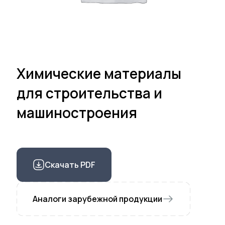
Химические материалы
для строительства и
машиностроения
Скачать PDF
Аналоги зарубежной продукции