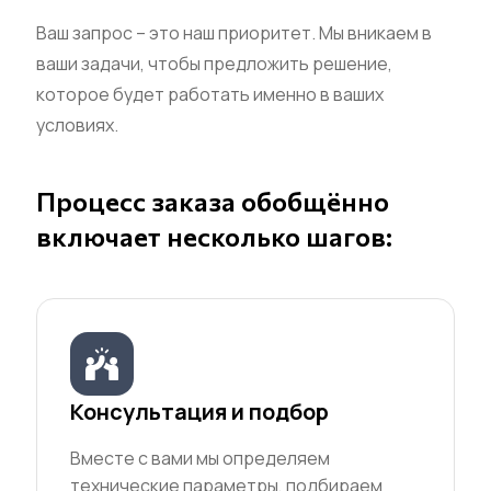
Ваш запрос – это наш приоритет. Мы вникаем в
ваши задачи, чтобы предложить решение,
которое будет работать именно в ваших
условиях.
Процесс заказа обобщённо
включает несколько шагов:
Консультация и подбор
Вместе с вами мы определяем
технические параметры, подбираем