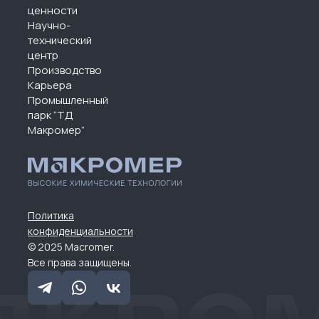
ценности
Научно-
технический
центр
Производство
Карьера
Промышленный
парк “ТД
Макромер”
Политика
конфиденциальности
© 2025 Macromer.
Все права защищены.