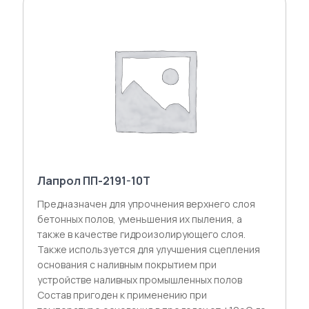
Лапрол ПП-2191-10Т
Предназначен для упрочнения верхнего слоя
бетонных полов, уменьшения их пыления, а
также в качестве гидроизолирующего слоя.
Также используется для улучшения сцепления
основания с наливным покрытием при
устройстве наливных промышленных полов
Состав пригоден к применению при