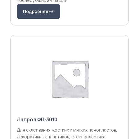
последующих 24 часов
Подробнее
Лапрол ФП-3010
Для склеивания жестких и мягких пенопластов,
декоративных пластиков, стеклопластика,