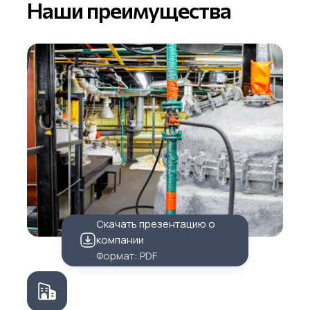
Наши преимущества
Скачать презентацию о
компании
Формат: PDF