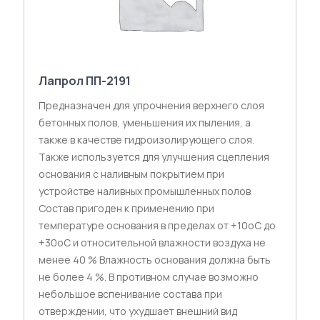
Лапрол ПП-2191
Предназначен для упрочнения верхнего слоя
бетонных полов, уменьшения их пыления, а
также в качестве гидроизолирующего слоя.
Также используется для улучшения сцепления
основания с наливным покрытием при
устройстве наливных промышленных полов
Состав пригоден к применению при
температуре основания в пределах от +10оС до
+30оС и относительной влажности воздуха не
менее 40 % Влажность основания должна быть
не более 4 %. В противном случае возможно
небольшое вспенивание состава при
отверждении, что ухудшает внешний вид