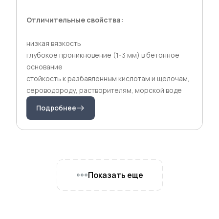
Отличительные свойства:
низкая вязкость
глубокое проникновение (1-3 мм) в бетонное
основание
стойкость к разбавленным кислотам и щелочам,
сероводороду, растворителям, морской воде
Подробнее
Показать еще