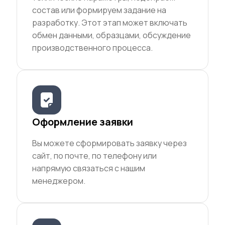
состав или формируем задание на
разработку. Этот этап может включать
обмен данными, образцами, обсуждение
производственного процесса.
Оформление заявки
Вы можете сформировать заявку через
сайт, по почте, по телефону или
напрямую связаться с нашим
менеджером.