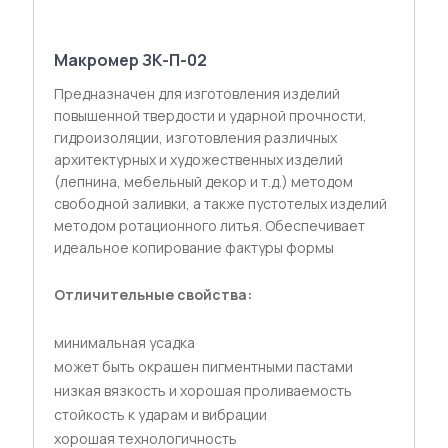
Макромер ЗК-П-02
Предназначен для изготовления изделий
повышенной твердости и ударной прочности,
гидроизоляции, изготовления различных
архитектурных и художественных изделий
(лепнина, мебельный декор и т.д.) методом
свободной заливки, а также пустотелых изделий
методом ротационного литья. Обеспечивает
идеальное копирование фактуры формы
Отличительные свойства:
минимальная усадка
может быть окрашен пигментными пастами
низкая вязкость и хорошая проливаемость
стойкость к ударам и вибрации
хорошая технологичность