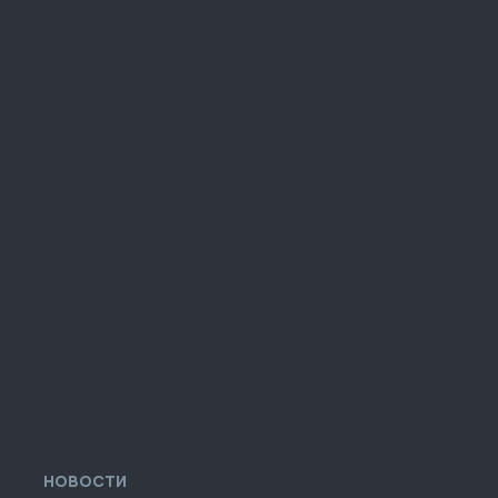
НОВОСТИ