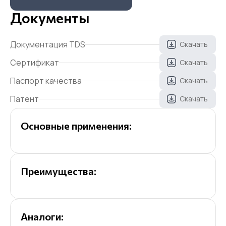
Документы
Документация TDS
Скачать
Сертификат
Скачать
Паспорт качества
Скачать
Патент
Скачать
Основные применения:
Преимущества:
Аналоги: