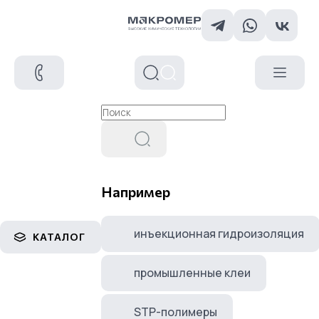
Например
инъекционная гидроизоляция
КАТАЛОГ
промышленные клеи
STP-полимеры