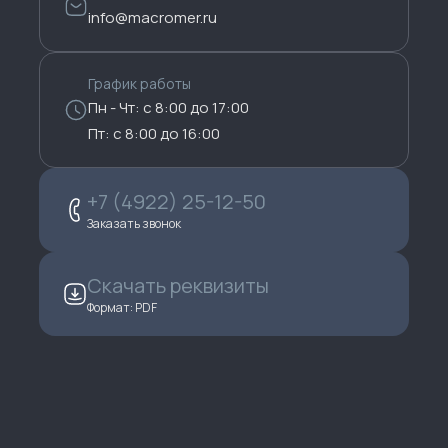
info@macromer.ru
График работы
Пн - Чт: с 8:00 до 17:00
Пт: с 8:00 до 16:00
+7 (4922) 25-12-50
Заказать звонок
Скачать реквизиты
Формат: PDF