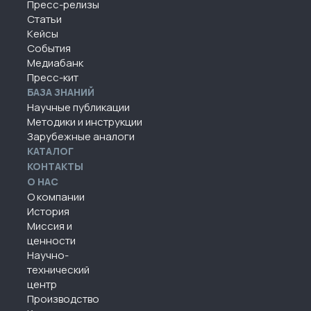
Пресс-релизы
Статьи
Кейсы
События
Медиабанк
Пресс-кит
БАЗА ЗНАНИЙ
Научные публикации
Методики и инструкции
Зарубежные аналоги
КАТАЛОГ
КОНТАКТЫ
О НАС
О компании
История
Миссия и
ценности
Научно-
технический
центр
Производство