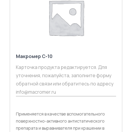
Макромер С-10
Карточка продукта редактируется. Для
уточнения, пожалуйста, заполните форму
обратной связи или обратитесь по адресу
info@macromer.ru
Применяется в качестве вспомогательного
поверхностно-активного антистатического
препарата и выравнивателя при крашении в