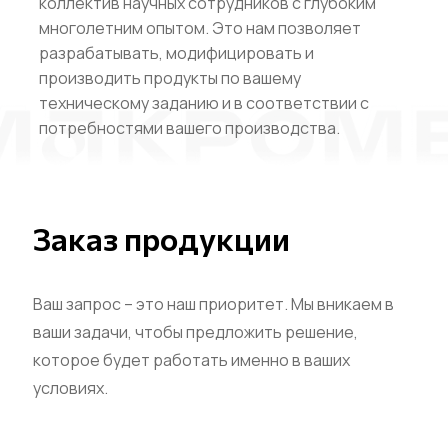
коллектив научных сотрудников с глубоким
многолетним опытом. Это нам позволяет
разрабатывать, модифицировать и
производить продукты по вашему
техническому заданию и в соответствии с
потребностями вашего производства.
Заказ продукции
Ваш запрос – это наш приоритет. Мы вникаем в
ваши задачи, чтобы предложить решение,
которое будет работать именно в ваших
условиях.