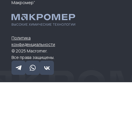
Макромер”
Политика
конфиденциальности
© 2025 Macromer.
Все права защищены.