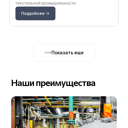
текстильной промышленности
Подробнее
Показать еще
Наши преимущества