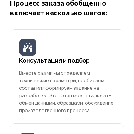
Процесс заказа обобщённо
включает несколько шагов:
Консультация и подбор
Вместе с вами мы определяем
технические параметры, подбираем
состав или формируем задание на
разработку. Этот этап может включать
обмен данными, образцами, обсуждение
производственного процесса.