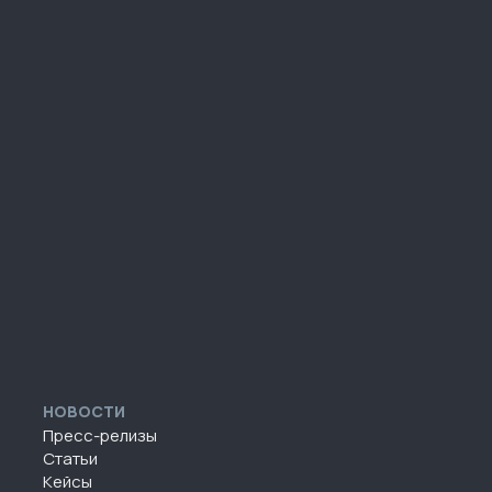
НОВОСТИ
Пресс-релизы
Статьи
Кейсы