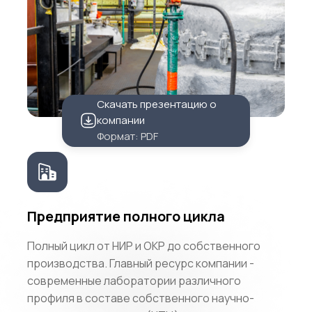
Скачать презентацию о
компании
Формат: PDF
Предприятие полного цикла
Полный цикл от НИР и ОКР до собственного
производства. Главный ресурс компании -
современные лаборатории различного
профиля в составе собственного научно-