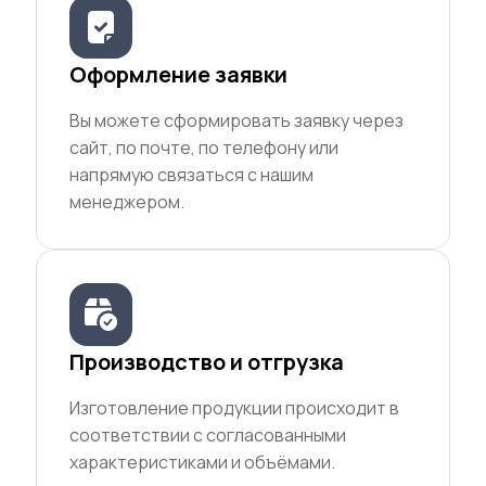
Оформление заявки
Вы можете сформировать заявку через
сайт, по почте, по телефону или
напрямую связаться с нашим
менеджером.
Производство и отгрузка
Изготовление продукции происходит в
соответствии с согласованными
характеристиками и объёмами.