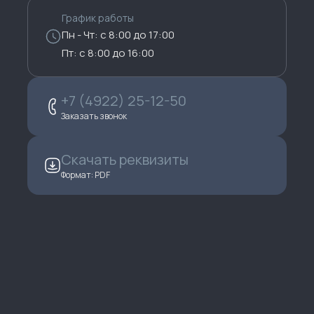
График работы
Пн - Чт: с 8:00 до 17:00
Пт: с 8:00 до 16:00
+7 (4922) 25-12-50
Заказать звонок
Скачать реквизиты
Формат: PDF