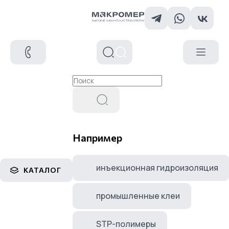
Например
инъекционная гидроизоляция
КАТАЛОГ
промышленные клеи
STP-полимеры