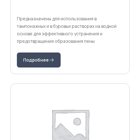
Предназначены для использования в
тампонажных и в буровых растворах на водной
основе для эффективного устранения и
предотвращения образования пены
Подробнее