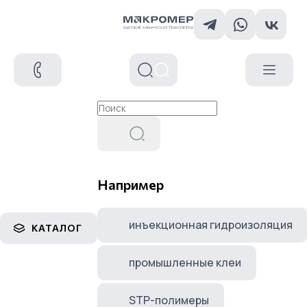
Например
инъекционная гидроизоляция
КАТАЛОГ
промышленные клеи
STP-полимеры