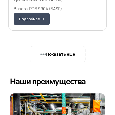
Basorol PDB 9904 (BASF)
Подробнее
Показать еще
Наши преимущества