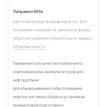
Лапрамол 6504
Карточка продукта редактируется. Для
уточнения, пожалуйста, заполните форму
обратной связи или обратитесь по адресу
info@macromer.ru
Применяется в качестве компонента
композиционных деэмульгаторов для
нефтедобычи:
для обезвоживания и обессоливания
нефти в системах сбора на установках
промысловой подготовки и