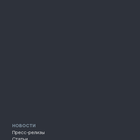
НОВОСТИ
Пресс-релизы
Статьи