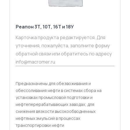
Реапон 3Т, 10Т, 16Т и 18У
Карточка продукта редактируется. Для
уточнения, пожалуйста, заполните форму
обратной связи или обратитесь по адресу
info@macromer.ru
Предназначены для обезвоживания и
обессоливания нефти в системах сбора на
установках промысловой подготовки и
нефтеперерабатывающих заводах; для
снижения вязкости высокообводненных
нефтяных эмульсий в процессах
транспортировки нефти