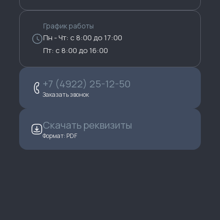
График работы
Пн - Чт: с 8:00 до 17:00
Пт: с 8:00 до 16:00
+7 (4922) 25-12-50
Заказать звонок
Скачать реквизиты
Формат: PDF