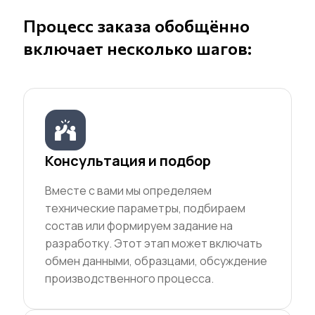
Процесс заказа обобщённо
включает несколько шагов:
Консультация и подбор
Вместе с вами мы определяем
технические параметры, подбираем
состав или формируем задание на
разработку. Этот этап может включать
обмен данными, образцами, обсуждение
производственного процесса.