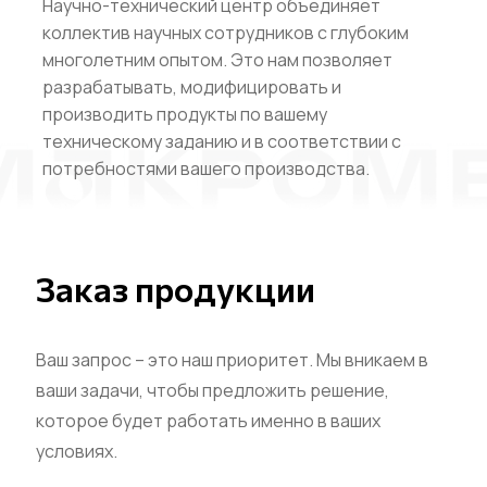
Научно-технический центр объединяет
коллектив научных сотрудников с глубоким
многолетним опытом. Это нам позволяет
разрабатывать, модифицировать и
производить продукты по вашему
техническому заданию и в соответствии с
потребностями вашего производства.
Заказ продукции
Ваш запрос – это наш приоритет. Мы вникаем в
ваши задачи, чтобы предложить решение,
которое будет работать именно в ваших
условиях.