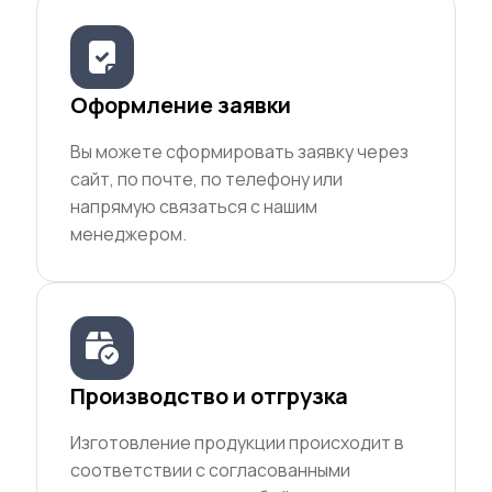
Оформление заявки
Вы можете сформировать заявку через
сайт, по почте, по телефону или
напрямую связаться с нашим
менеджером.
Производство и отгрузка
Изготовление продукции происходит в
соответствии с согласованными