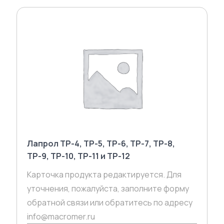
Лапрол ТР-4, ТР-5, ТР-6, ТР-7, ТР-8,
ТР-9, ТР-10, ТР-11 и ТР-12
Карточка продукта редактируется. Для
уточнения, пожалуйста, заполните форму
обратной связи или обратитесь по адресу
info@macromer.ru