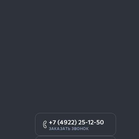
+7 (4922) 25-12-50
ЗАКАЗАТЬ ЗВОНОК