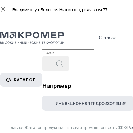
г. Владимир, ул. Большая Нижегородская, дом 77
О нас
КАТАЛОГ
Например
инъекционная гидроизоляция
Главная
/
Каталог продукции
/
Пищевая промышленность;ЖКХ
/
Ре