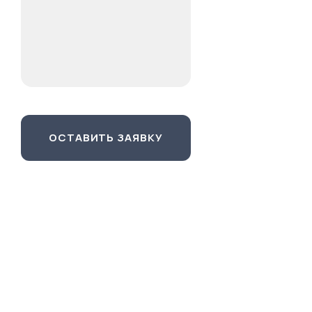
ОСТАВИТЬ ЗАЯВКУ