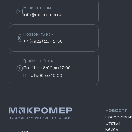
Написать нам
info@macromer.ru
Позвонить нам
+7 (4922) 25-12-50
График работы
Пн - Чт: с 8:00 до 17:00
Пт: с 8:00 до 16:00
НОВОСТИ
Пресс-рели
Статьи
Кейсы
Политика