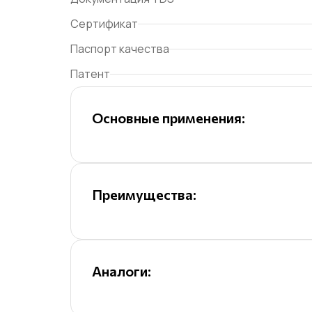
Сертификат
Паспорт качества
Патент
Основные применения:
Преимущества:
Аналоги: