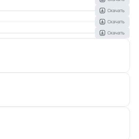
Скачать
Скачать
Скачать