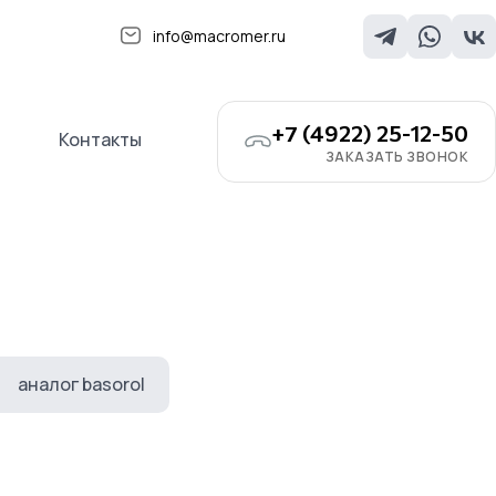
info@macromer.ru
+7 (4922) 25-12-50
Контакты
ЗАКАЗАТЬ ЗВОНОК
аналог basorol