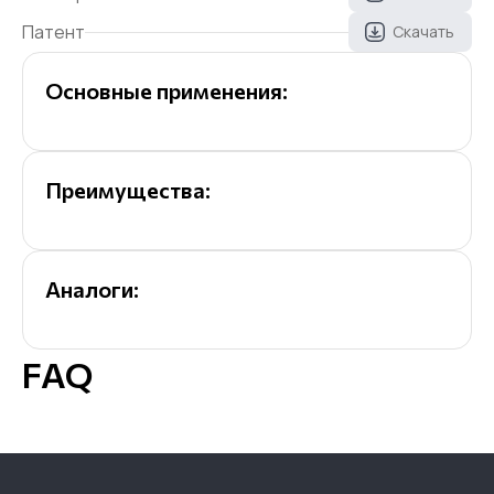
Патент
Скачать
Основные применения:
Преимущества:
Аналоги:
FAQ