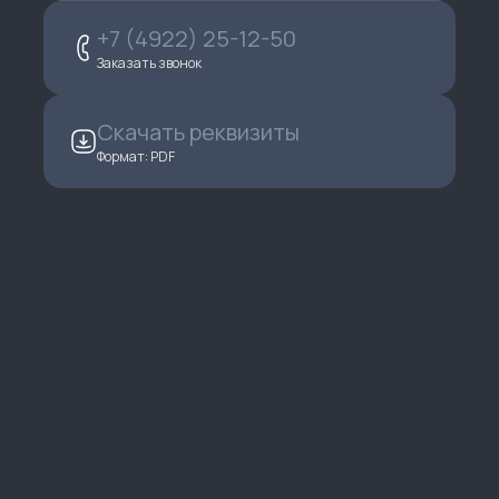
+7 (4922) 25-12-50
Заказать звонок
Скачать реквизиты
Формат: PDF