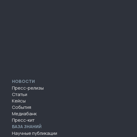
НОВОСТИ
Пресс-релизы
Статьи
Кейсы
События
Медиабанк
Пресс-кит
БАЗА ЗНАНИЙ
Научные публикации