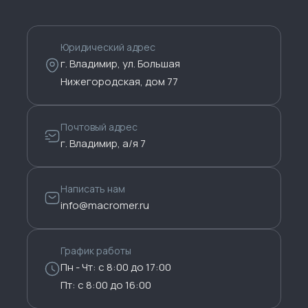
Юридический адрес
г. Владимир, ул. Большая
Нижегородская, дом 77
Почтовый адрес
г. Владимир, а/я 7
Написать нам
info@macromer.ru
График работы
Пн - Чт: с 8:00 до 17:00
Пт: с 8:00 до 16:00