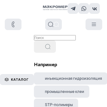
Например
инъекционная гидроизоляция
КАТАЛОГ
промышленные клеи
STP-полимеры