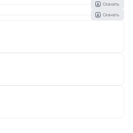
Скачать
Скачать