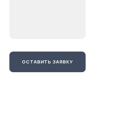
ОСТАВИТЬ ЗАЯВКУ