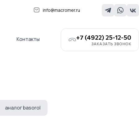
info@macromer.ru
+7 (4922) 25-12-50
Контакты
ЗАКАЗАТЬ ЗВОНОК
аналог basorol