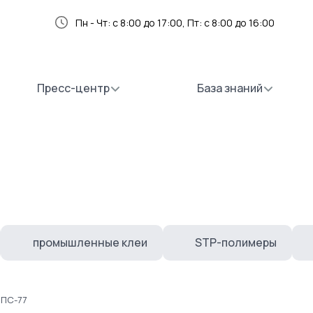
Пн - Чт: с 8:00 до 17:00, Пт: с 8:00 до 16:00
Пресс-центр
База знаний
промышленные клеи
STP-полимеры
 ПС-77