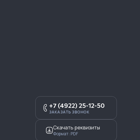
+7 (4922) 25-12-50
ЗАКАЗАТЬ ЗВОНОК
Скачать реквизиты
Формат: PDF