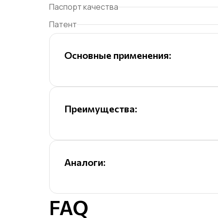
Паспорт качества
Патент
Основные применения:
Преимущества:
Аналоги:
FAQ