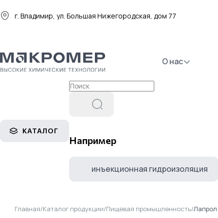
г. Владимир, ул. Большая Нижегородская, дом 77
О нас
КАТАЛОГ
Например
инъекционная гидроизоляция
Главная
/
Каталог продукции
/
Пищевая промышленность
/
Лапрол