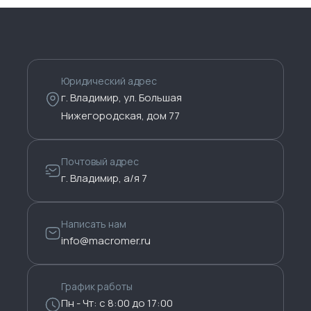
Юридический адрес
г. Владимир, ул. Большая
Нижегородская, дом 77
Почтовый адрес
г. Владимир, а/я 7
Написать нам
info@macromer.ru
График работы
Пн - Чт: с 8:00 до 17:00