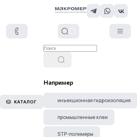
Например
инъекционная гидроизоляция
КАТАЛОГ
промышленные клеи
STP-полимеры