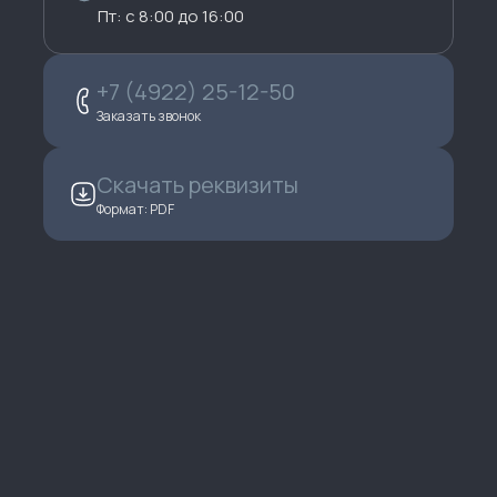
Пт: с 8:00 до 16:00
+7 (4922) 25-12-50
Заказать звонок
Скачать реквизиты
Формат: PDF