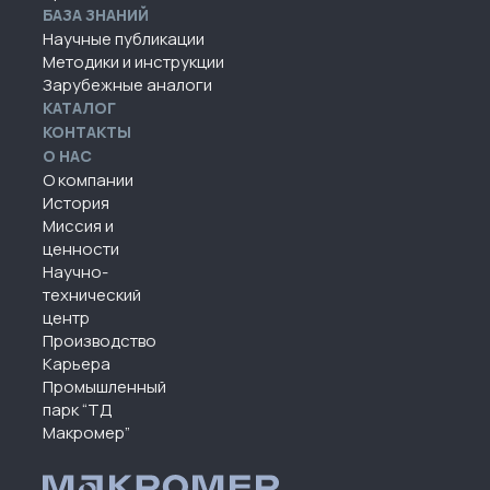
БАЗА ЗНАНИЙ
Научные публикации
Методики и инструкции
Зарубежные аналоги
КАТАЛОГ
КОНТАКТЫ
О НАС
О компании
История
Миссия и
ценности
Научно-
технический
центр
Производство
Карьера
Промышленный
парк “ТД
Макромер”