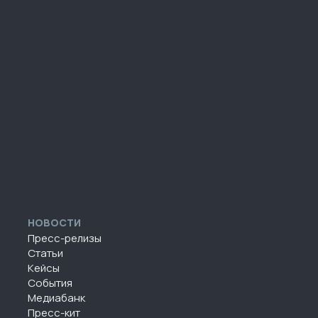
НОВОСТИ
Пресс-релизы
Статьи
Кейсы
События
Медиабанк
Пресс-кит