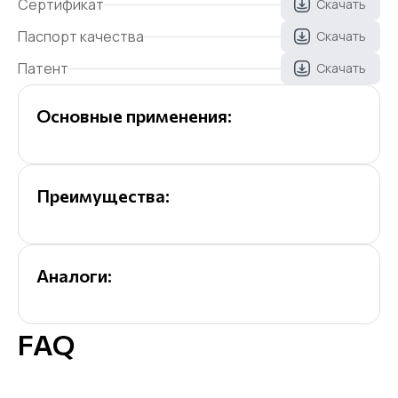
Сертификат
Скачать
Паспорт качества
Скачать
Патент
Скачать
Основные применения:
Преимущества:
Аналоги:
FAQ