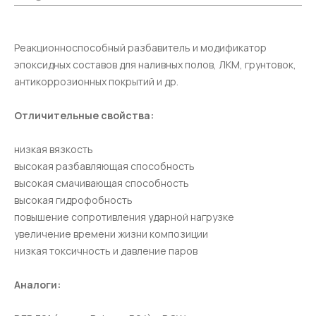
Реакционноспособный разбавитель и модификатор
эпоксидных составов для наливных полов, ЛКМ, грунтовок,
антикоррозионных покрытий и др.
Отличительные свойства:
низкая вязкость
высокая разбавляющая способность
высокая смачивающая способность
высокая гидрофобность
повышение сопротивления ударной нагрузке
увеличение времени жизни композиции
низкая токсичность и давление паров
Аналоги: