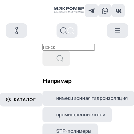
Например
инъекционная гидроизоляция
КАТАЛОГ
промышленные клеи
STP-полимеры