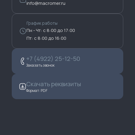
info@macromer.ru
График работы
Пн - Чт: с 8:00 до 17:00
Пт: с 8:00 до 16:00
+7 (4922) 25-12-50
Заказать звонок
Скачать реквизиты
Формат: PDF