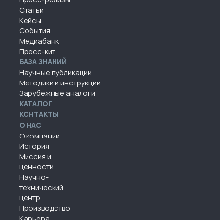
Статьи
Кейсы
События
Медиабанк
Пресс-кит
БАЗА ЗНАНИЙ
Научные публикации
Методики и инструкции
Зарубежные аналоги
КАТАЛОГ
КОНТАКТЫ
О НАС
О компании
История
Миссия и
ценности
Научно-
технический
центр
Производство
Карьера