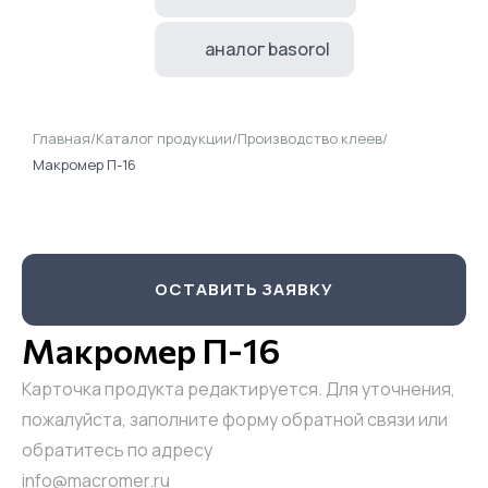
аналог basorol
Главная
/
Каталог продукции
/
Производство клеев
/
Макромер П-16
ОСТАВИТЬ ЗАЯВКУ
Макромер П-16
Карточка продукта редактируется. Для уточнения,
пожалуйста, заполните форму обратной связи или
обратитесь по адресу
info@macromer.ru