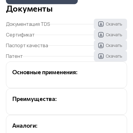
Документы
Документация TDS
Скачать
Сертификат
Скачать
Паспорт качества
Скачать
Патент
Скачать
Основные применения:
Преимущества:
Аналоги: