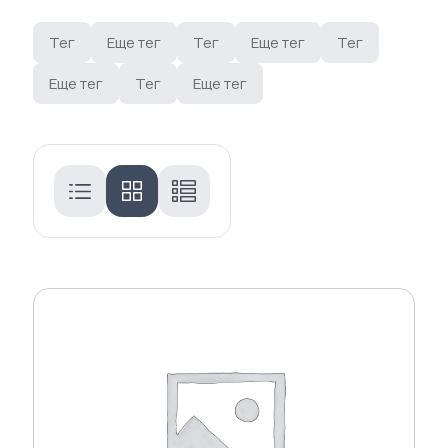
Тег
Еще тег
Тег
Еще тег
Тег
Еще тег
Тег
Еще тег