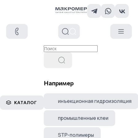
Например
инъекционная гидроизоляция
КАТАЛОГ
промышленные клеи
STP-полимеры