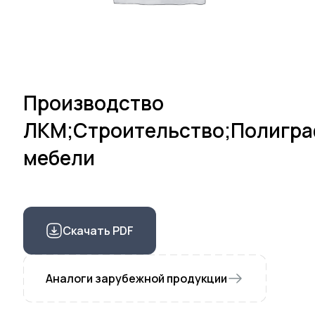
Производство
ЛКМ;Строительство;Полигра
мебели
Скачать PDF
Аналоги зарубежной продукции