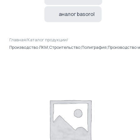
аналог basorol
Главная
/
Каталог продукции
/
Производство ЛКМ;Строительство;Полиграфия;Производство 