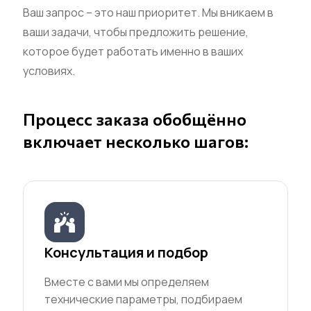
Ваш запрос – это наш приоритет. Мы вникаем в
ваши задачи, чтобы предложить решение,
которое будет работать именно в ваших
условиях.
Процесс заказа обобщённо
включает несколько шагов:
Консультация и подбор
Вместе с вами мы определяем
технические параметры, подбираем