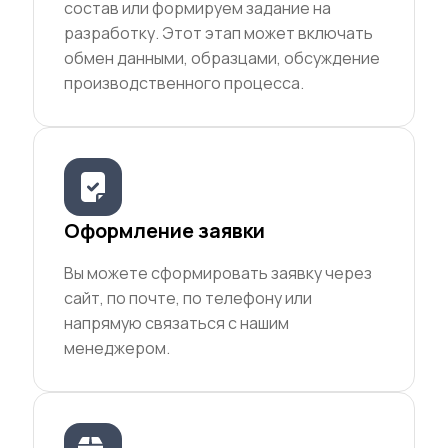
состав или формируем задание на
разработку. Этот этап может включать
обмен данными, образцами, обсуждение
производственного процесса.
Оформление заявки
Вы можете сформировать заявку через
сайт, по почте, по телефону или
напрямую связаться с нашим
менеджером.