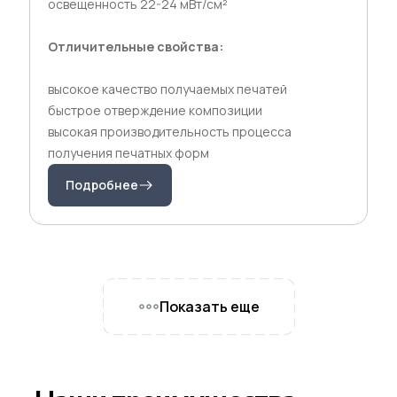
освещенность 22-24 мВт/см²
Отличительные свойства:
высокое качество получаемых печатей
быстрое отверждение композиции
высокая производительность процесса
получения печатных форм
Подробнее
Показать еще