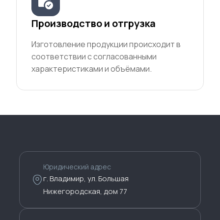
Производство и отгрузка
Изготовление продукции происходит в
соответствии с согласованными
характеристиками и объёмами.
Юридический адрес
г. Владимир, ул. Большая
Нижегородская, дом 77