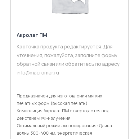
Акролат ПМ
Карточка продукта редактируется. Для
уточнения, пожалуйста, заполните форму
обратной связи или обратитесь по адресу
info@macromer.ru
Предназначен для изготовления мягких
печатных форм (высокая печать)
Композиция Акролат ПМ отверждается под
действием УФ-излучения
Оптимальный режим экспонирования: Длина
волны 300-400 нм, энергетическая