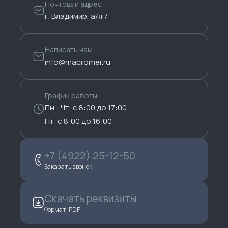
Почтовый адрес
г. Владимир, а/я 7
Написать нам
info@macromer.ru
График работы
Пн - Чт: с 8:00 до 17:00
Пт: с 8:00 до 16:00
+7 (4922) 25-12-50
Заказать звонок
Скачать реквизиты
Формат: PDF