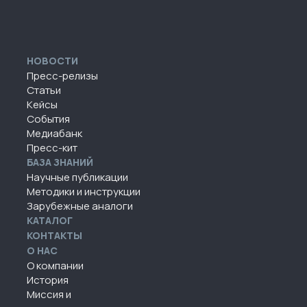
НОВОСТИ
Пресс-релизы
Статьи
Кейсы
События
Медиабанк
Пресс-кит
БАЗА ЗНАНИЙ
Научные публикации
Методики и инструкции
Зарубежные аналоги
КАТАЛОГ
КОНТАКТЫ
О НАС
О компании
История
Миссия и