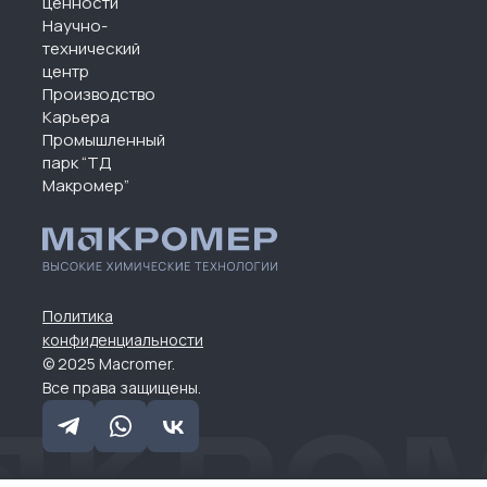
ценности
Научно-
технический
центр
Производство
Карьера
Промышленный
парк “ТД
Макромер”
Политика
конфиденциальности
© 2025 Macromer.
Все права защищены.