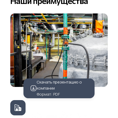
Наши преимущества
Скачать презентацию о
компании
Формат: PDF