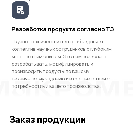
Разработка продукта согласно ТЗ
Научно-технический центр объединяет
коллектив научных сотрудников с глубоким
многолетним опытом. Это нам позволяет
разрабатывать, модифицировать и
производить продукты по вашему
техническому заданию и в соответствии с
потребностями вашего производства.
Заказ продукции